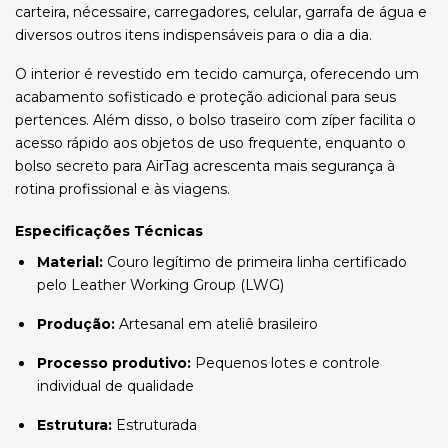
carteira, nécessaire, carregadores, celular, garrafa de água e
diversos outros itens indispensáveis para o dia a dia.
O interior é revestido em tecido camurça, oferecendo um
acabamento sofisticado e proteção adicional para seus
pertences. Além disso, o bolso traseiro com zíper facilita o
acesso rápido aos objetos de uso frequente, enquanto o
bolso secreto para AirTag acrescenta mais segurança à
rotina profissional e às viagens.
Especificações Técnicas
Material:
Couro legítimo de primeira linha certificado
pelo Leather Working Group (LWG)
Produção:
Artesanal em ateliê brasileiro
Processo produtivo:
Pequenos lotes e controle
individual de qualidade
Estrutura:
Estruturada