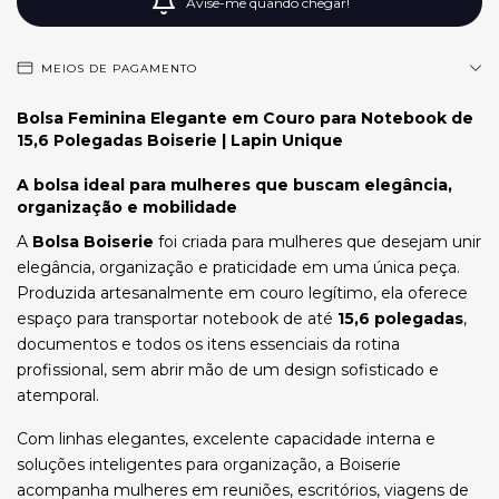
Avise-me quando chegar!
MEIOS DE PAGAMENTO
Bolsa Feminina Elegante em Couro para Notebook de
15,6 Polegadas Boiserie | Lapin Unique
A bolsa ideal para mulheres que buscam elegância,
organização e mobilidade
A
Bolsa Boiserie
foi criada para mulheres que desejam unir
elegância, organização e praticidade em uma única peça.
Produzida artesanalmente em couro legítimo, ela oferece
espaço para transportar notebook de até
15,6 polegadas
,
documentos e todos os itens essenciais da rotina
profissional, sem abrir mão de um design sofisticado e
atemporal.
Com linhas elegantes, excelente capacidade interna e
soluções inteligentes para organização, a Boiserie
acompanha mulheres em reuniões, escritórios, viagens de