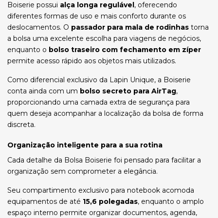
Boiserie possui
alça longa regulável
, oferecendo
diferentes formas de uso e mais conforto durante os
deslocamentos. O
passador para mala de rodinhas
torna
a bolsa uma excelente escolha para viagens de negócios,
enquanto o
bolso traseiro com fechamento em zíper
permite acesso rápido aos objetos mais utilizados.
Como diferencial exclusivo da Lapin Unique, a Boiserie
conta ainda com um
bolso secreto para AirTag
,
proporcionando uma camada extra de segurança para
quem deseja acompanhar a localização da bolsa de forma
discreta.
Organização inteligente para a sua rotina
Cada detalhe da Bolsa Boiserie foi pensado para facilitar a
organização sem comprometer a elegância.
Seu compartimento exclusivo para notebook acomoda
equipamentos de até
15,6 polegadas
, enquanto o amplo
espaço interno permite organizar documentos, agenda,