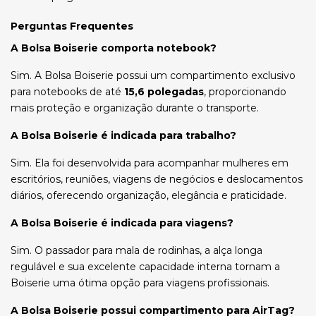
Perguntas Frequentes
A Bolsa Boiserie comporta notebook?
Sim. A Bolsa Boiserie possui um compartimento exclusivo
para notebooks de até
15,6 polegadas
, proporcionando
mais proteção e organização durante o transporte.
A Bolsa Boiserie é indicada para trabalho?
Sim. Ela foi desenvolvida para acompanhar mulheres em
escritórios, reuniões, viagens de negócios e deslocamentos
diários, oferecendo organização, elegância e praticidade.
A Bolsa Boiserie é indicada para viagens?
Sim. O passador para mala de rodinhas, a alça longa
regulável e sua excelente capacidade interna tornam a
Boiserie uma ótima opção para viagens profissionais.
A Bolsa Boiserie possui compartimento para AirTag?