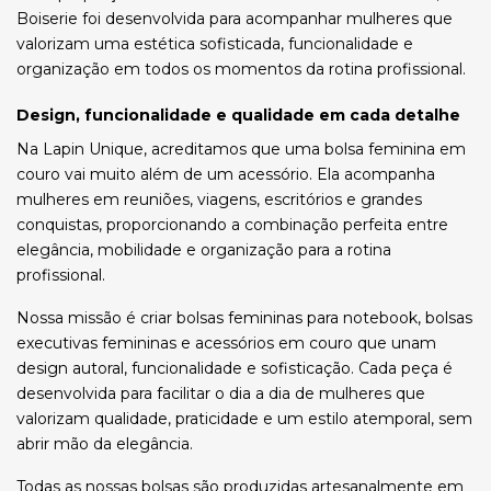
Boiserie foi desenvolvida para acompanhar mulheres que
valorizam uma estética sofisticada, funcionalidade e
organização em todos os momentos da rotina profissional.
Design, funcionalidade e qualidade em cada detalhe
Na Lapin Unique, acreditamos que uma bolsa feminina em
couro vai muito além de um acessório. Ela acompanha
mulheres em reuniões, viagens, escritórios e grandes
conquistas, proporcionando a combinação perfeita entre
elegância, mobilidade e organização para a rotina
profissional.
Nossa missão é criar bolsas femininas para notebook, bolsas
executivas femininas e acessórios em couro que unam
design autoral, funcionalidade e sofisticação. Cada peça é
desenvolvida para facilitar o dia a dia de mulheres que
valorizam qualidade, praticidade e um estilo atemporal, sem
abrir mão da elegância.
Todas as nossas bolsas são produzidas artesanalmente em