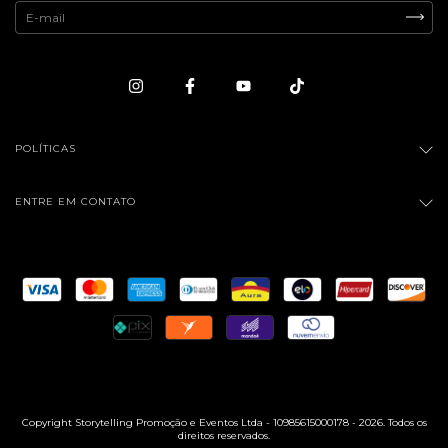
POLÍTICAS
ENTRE EM CONTATO
Copyright Storytelling Promoção e Eventos Ltda - 10985615000178 - 2026. Todos os
direitos reservados.