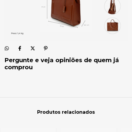
Pergunte e veja opiniões de quem já
comprou
Produtos relacionados