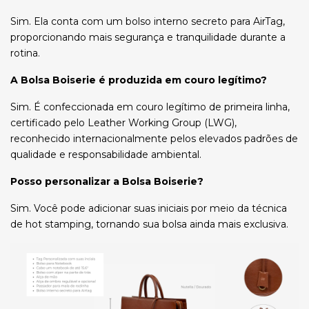
Sim. Ela conta com um bolso interno secreto para AirTag,
proporcionando mais segurança e tranquilidade durante a
rotina.
A Bolsa Boiserie é produzida em couro legítimo?
Sim. É confeccionada em couro legítimo de primeira linha,
certificado pelo Leather Working Group (LWG),
reconhecido internacionalmente pelos elevados padrões de
qualidade e responsabilidade ambiental.
Posso personalizar a Bolsa Boiserie?
Sim. Você pode adicionar suas iniciais por meio da técnica
de hot stamping, tornando sua bolsa ainda mais exclusiva.