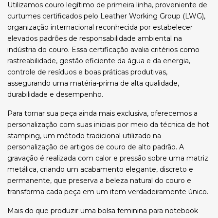
Utilizamos couro legítimo de primeira linha, proveniente de
curtumes certificados pelo Leather Working Group (LWG),
organização internacional reconhecida por estabelecer
elevados padrões de responsabilidade ambiental na
indústria do couro. Essa certificação avalia critérios como
rastreabilidade, gestão eficiente da água e da energia,
controle de resíduos e boas práticas produtivas,
assegurando uma matéria-prima de alta qualidade,
durabilidade e desempenho.
Para tornar sua peça ainda mais exclusiva, oferecemos a
personalização com suas iniciais por meio da técnica de hot
stamping, um método tradicional utilizado na
personalização de artigos de couro de alto padrão. A
gravação é realizada com calor e pressão sobre uma matriz
metálica, criando um acabamento elegante, discreto e
permanente, que preserva a beleza natural do couro e
transforma cada peça em um item verdadeiramente único.
Mais do que produzir uma bolsa feminina para notebook