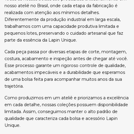
nosso ateliê no Brasil, onde cada etapa da fabricação é
realizada com atenção aos mínimos detalhes.
Diferentemente da produção industrial em larga escala,
trabalhamos com uma capacidade produtiva limitada e
pequenos lotes, preservando o cuidado artesanal que faz
parte da essência da Lapin Unique.
Cada peça passa por diversas etapas de corte, montagem,
costura, acabamento e inspeção antes de chegar até você.
Esse processo garante um rigoroso controle de qualidade,
acabamentos impecáveis e a durabilidade que esperamos
de uma bolsa feita para acompanhar muitos anos da sua
trajetória.
Como produzimos em um ateliê e priorizamos a excelência
em cada detalhe, nossas coleções possuem disponibilidade
limitada. Assim, conseguimos manter o alto padrão de
qualidade que caracteriza cada bolsa e acessório Lapin
Unique.