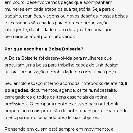
em couro, desenvolvemos peças que acompanham
mulheres em cada etapa da sua trajetória. Seja para o
trabalho, reuniões, viagens ou novos desafios, nossas bolsas
e acessórios são criados para oferecer organização
inteligente, durabilidade e um design atemporal que
permanece atual por muitos anos.
Por que escolher a Bolsa Boiserie?
A Bolsa Boiserie foi desenvolvida para mulheres que
procuram uma bolsa para trabalho capaz de unir design
autoral, organização e mobilidade em uma única peça.
Seu amplo espaço interno acomoda notebooks de até
15,6
polegadas
, documentos, agenda, carteira, nécessaire,
carregadores e todos os itens essenciais da rotina
profissional. O compartimento exclusivo para notebook
proporciona mais proteção durante o transporte, mantendo
o equipamento separado dos demais objetos.
Pensando em quem está sempre em movimento, a