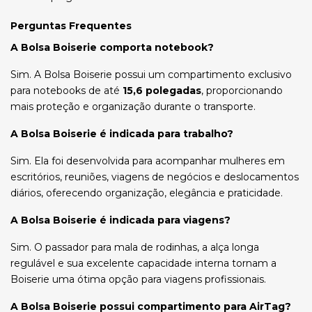
Perguntas Frequentes
A Bolsa Boiserie comporta notebook?
Sim. A Bolsa Boiserie possui um compartimento exclusivo
para notebooks de até
15,6 polegadas
, proporcionando
mais proteção e organização durante o transporte.
A Bolsa Boiserie é indicada para trabalho?
Sim. Ela foi desenvolvida para acompanhar mulheres em
escritórios, reuniões, viagens de negócios e deslocamentos
diários, oferecendo organização, elegância e praticidade.
A Bolsa Boiserie é indicada para viagens?
Sim. O passador para mala de rodinhas, a alça longa
regulável e sua excelente capacidade interna tornam a
Boiserie uma ótima opção para viagens profissionais.
A Bolsa Boiserie possui compartimento para AirTag?