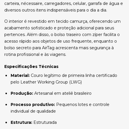
carteira, nécessaire, carregadores, celular, garrafa de água e
diversos outros itens indispensáveis para o dia a dia.
O interior é revestido em tecido camurça, oferecendo um
acabamento sofisticado e proteção adicional para seus
pertences. Além disso, o bolso traseiro com zíper facilita o
acesso rápido aos objetos de uso frequente, enquanto o
bolso secreto para AirTag acrescenta mais segurança à
rotina profissional e às viagens.
Especificações Técnicas
Material:
Couro legítimo de primeira linha certificado
pelo Leather Working Group (LWG)
Produção:
Artesanal em ateliê brasileiro
Processo produtivo:
Pequenos lotes e controle
individual de qualidade
Estrutura:
Estruturada