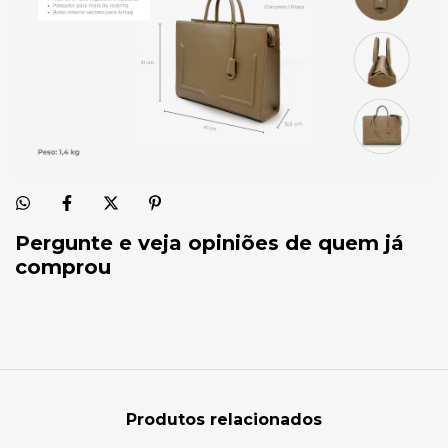
Pergunte e veja opiniões de quem já
comprou
Produtos relacionados