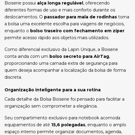
Boiserie possui
alça longa regulável
, oferecendo
diferentes formas de uso e mais conforto durante os
deslocamentos. O
passador para mala de rodinhas
torna
a bolsa uma excelente escolha para viagens de negócios,
enquanto o
bolso traseiro com fechamento em zíper
permite acesso rápido aos objetos mais utilizados.
Como diferencial exclusivo da Lapin Unique, a Boiserie
conta ainda com um
bolso secreto para AirTag
,
proporcionando uma camada extra de segurança para
quem deseja acompanhar a localização da bolsa de forma
discreta.
Organização inteligente para a sua rotina
Cada detalhe da Bolsa Boiserie foi pensado para facilitar a
organização sem comprometer a elegância.
Seu compartimento exclusivo para notebook acomoda
equipamentos de até
15,6 polegadas
, enquanto o amplo
espaço interno permite organizar documentos, agenda,