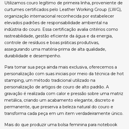
Utilizamos couro legítimo de primeira linha, proveniente de
curtumes certificados pelo Leather Working Group (LWG),
organização internacional reconhecida por estabelecer
elevados padrões de responsabilidade ambiental na
indústria do couro. Essa certificação avalia critérios como
rastreabilidade, gestão eficiente da água e da energia,
controle de resíduos e boas práticas produtivas,
assegurando uma matéria-prima de alta qualidade,
durabilidade e desempenho.
Para tornar sua peça ainda mais exclusiva, oferecemos a
personalização com suas iniciais por meio da técnica de hot
stamping, um método tradicional utilizado na
personalização de artigos de couro de alto padrão. A
gravação é realizada com calor e pressão sobre uma matriz
metálica, criando um acabamento elegante, discreto e
permanente, que preserva a beleza natural do couro e
transforma cada peça em um item verdadeiramente único.
Mais do que produzir uma bolsa feminina para notebook