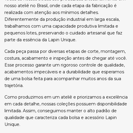
nosso ateliê no Brasil, onde cada etapa da fabricação é
realizada com atenção aos mínimos detalhes.
Diferentemente da produção industrial em larga escala,
trabalhamos com uma capacidade produtiva limitada e
pequenos lotes, preservando o cuidado artesanal que faz
parte da essência da Lapin Unique.
Cada peça passa por diversas etapas de corte, montagem,
costura, acabamento e inspeção antes de chegar até você.
Esse processo garante um rigoroso controle de qualidade,
acabamentos impecáveis e a durabilidade que esperamos
de uma bolsa feita para acompanhar muitos anos da sua
trajetória.
Como produzimos em um ateliê e priorizamos a excelência
em cada detalhe, nossas coleções possuem disponibilidade
limitada. Assim, conseguimos manter o alto padrão de
qualidade que caracteriza cada bolsa e acessório Lapin
Unique.