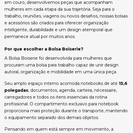
em couro, desenvolvemos peças que acompanham
mulheres em cada etapa da sua trajetória. Seja para o
trabalho, reuniões, viagens ou novos desafios, nossas bolsas
e acessórios são criados para oferecer organização
inteligente, durabilidade e um design atemporal que
permanece atual por muitos anos.
Por que escolher a Bolsa Boiserie?
A Bolsa Boiserie foi desenvolvida para mulheres que
procuram uma bolsa para trabalho capaz de unir design
autoral, organização e mobilidade em uma única peça.
Seu amplo espaço interno acomoda notebooks de até
15,6
polegadas
, documentos, agenda, carteira, nécessaire,
carregadores e todos os itens essenciais da rotina
profissional. O compartimento exclusivo para notebook
proporciona mais proteção durante o transporte, mantendo
o equipamento separado dos demais objetos.
Pensando em quem está sempre em movimento, a