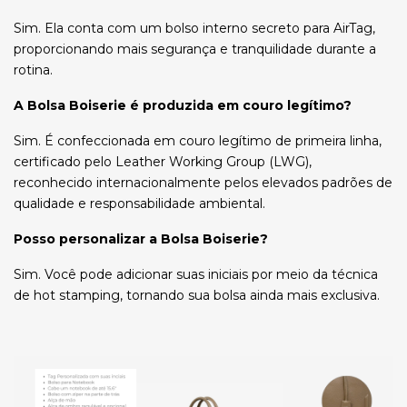
Sim. Ela conta com um bolso interno secreto para AirTag,
proporcionando mais segurança e tranquilidade durante a
rotina.
A Bolsa Boiserie é produzida em couro legítimo?
Sim. É confeccionada em couro legítimo de primeira linha,
certificado pelo Leather Working Group (LWG),
reconhecido internacionalmente pelos elevados padrões de
qualidade e responsabilidade ambiental.
Posso personalizar a Bolsa Boiserie?
Sim. Você pode adicionar suas iniciais por meio da técnica
de hot stamping, tornando sua bolsa ainda mais exclusiva.