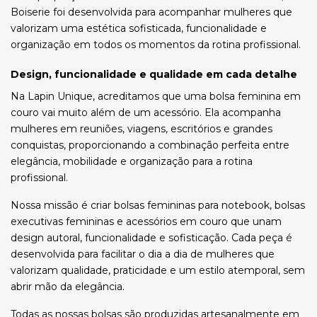
Boiserie foi desenvolvida para acompanhar mulheres que
valorizam uma estética sofisticada, funcionalidade e
organização em todos os momentos da rotina profissional.
Design, funcionalidade e qualidade em cada detalhe
Na Lapin Unique, acreditamos que uma bolsa feminina em
couro vai muito além de um acessório. Ela acompanha
mulheres em reuniões, viagens, escritórios e grandes
conquistas, proporcionando a combinação perfeita entre
elegância, mobilidade e organização para a rotina
profissional.
Nossa missão é criar bolsas femininas para notebook, bolsas
executivas femininas e acessórios em couro que unam
design autoral, funcionalidade e sofisticação. Cada peça é
desenvolvida para facilitar o dia a dia de mulheres que
valorizam qualidade, praticidade e um estilo atemporal, sem
abrir mão da elegância.
Todas as nossas bolsas são produzidas artesanalmente em