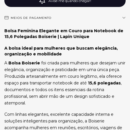
Avise-me quando chegar!
MEIOS DE PAGAMENTO
Bolsa Feminina Elegante em Couro para Notebook de
15,6 Polegadas Boiserie | Lapin Unique
A bolsa ideal para mulheres que buscam elegância,
organização e mobilidade
A
Bolsa Boiserie
foi criada para mulheres que desejam unir
elegância, organização e praticidade em uma única peça.
Produzida artesanalmente em couro legítimo, ela oferece
espaço para transportar notebook de até
15,6 polegadas
,
documentos e todos os itens essenciais da rotina
profissional, sem abrir mão de um design sofisticado e
atemporal.
Com linhas elegantes, excelente capacidade interna e
soluções inteligentes para organização, a Boiserie
acompanha mulheres em reuniões, escritórios, viagens de