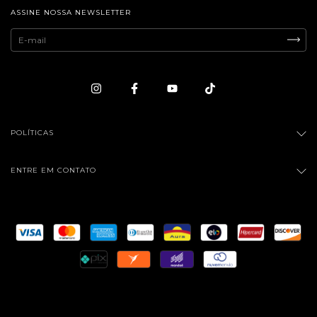
ASSINE NOSSA NEWSLETTER
POLÍTICAS
ENTRE EM CONTATO