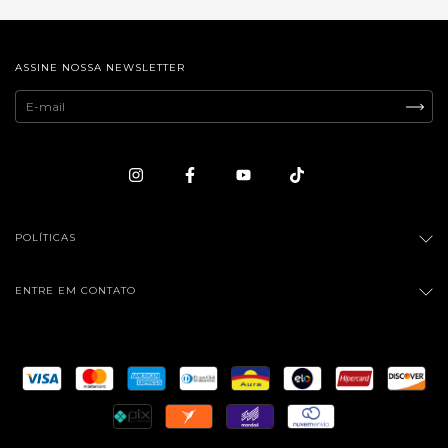
ASSINE NOSSA NEWSLETTER
POLÍTICAS
ENTRE EM CONTATO