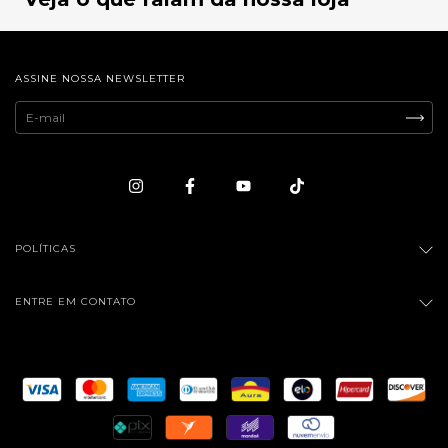
ASSINE NOSSA NEWSLETTER
POLÍTICAS
ENTRE EM CONTATO