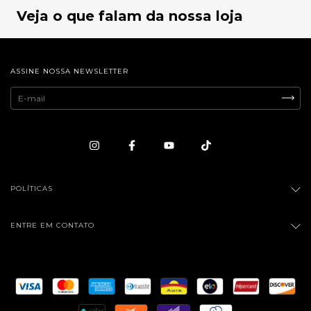
Veja o que falam da nossa loja
ASSINE NOSSA NEWSLETTER
POLÍTICAS
ENTRE EM CONTATO