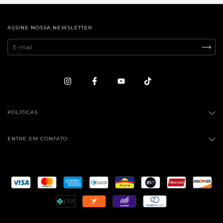
ASSINE NOSSA NEWSLETTER
POLÍTICAS
ENTRE EM CONTATO