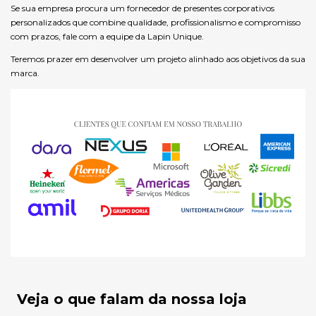
Se sua empresa procura um fornecedor de presentes corporativos
personalizados que combine qualidade, profissionalismo e compromisso
com prazos, fale com a equipe da Lapin Unique.
Teremos prazer em desenvolver um projeto alinhado aos objetivos da sua
marca.
Veja o que falam da nossa loja