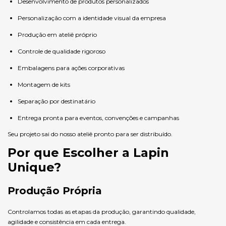
Desenvolvimento de produtos personalizados
Personalização com a identidade visual da empresa
Produção em ateliê próprio
Controle de qualidade rigoroso
Embalagens para ações corporativas
Montagem de kits
Separação por destinatário
Entrega pronta para eventos, convenções e campanhas
Seu projeto sai do nosso ateliê pronto para ser distribuído.
Por que Escolher a Lapin
Unique?
Produção Própria
Controlamos todas as etapas da produção, garantindo qualidade,
agilidade e consistência em cada entrega.