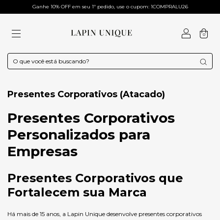
Ganhe 10% OFF em seu 1º pedido, use o cupom: 1COMPRALU26
0
Presentes Corporativos (Atacado)
Presentes Corporativos
Personalizados para
Empresas
Presentes Corporativos que
Fortalecem sua Marca
Há mais de 15 anos, a Lapin Unique desenvolve presentes corporativos