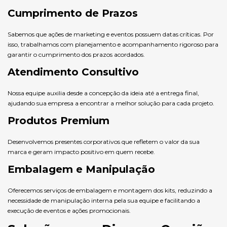
Cumprimento de Prazos
Sabemos que ações de marketing e eventos possuem datas críticas. Por
isso, trabalhamos com planejamento e acompanhamento rigoroso para
garantir o cumprimento dos prazos acordados.
Atendimento Consultivo
Nossa equipe auxilia desde a concepção da ideia até a entrega final,
ajudando sua empresa a encontrar a melhor solução para cada projeto.
Produtos Premium
Desenvolvemos presentes corporativos que refletem o valor da sua
marca e geram impacto positivo em quem recebe.
Embalagem e Manipulação
Oferecemos serviços de embalagem e montagem dos kits, reduzindo a
necessidade de manipulação interna pela sua equipe e facilitando a
execução de eventos e ações promocionais.