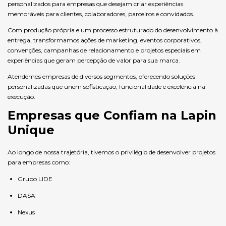
personalizados para empresas que desejam criar experiências
memoráveis para clientes, colaboradores, parceiros e convidados.
Com produção própria e um processo estruturado do desenvolvimento à
entrega, transformamos ações de marketing, eventos corporativos,
convenções, campanhas de relacionamento e projetos especiais em
experiências que geram percepção de valor para sua marca.
Atendemos empresas de diversos segmentos, oferecendo soluções
personalizadas que unem sofisticação, funcionalidade e excelência na
execução.
Empresas que Confiam na Lapin
Unique
Ao longo de nossa trajetória, tivemos o privilégio de desenvolver projetos
para empresas como:
Grupo LIDE
DASA
Nexus