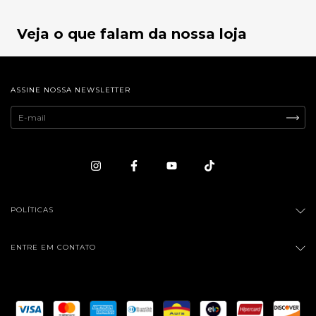
Veja o que falam da nossa loja
ASSINE NOSSA NEWSLETTER
POLÍTICAS
ENTRE EM CONTATO