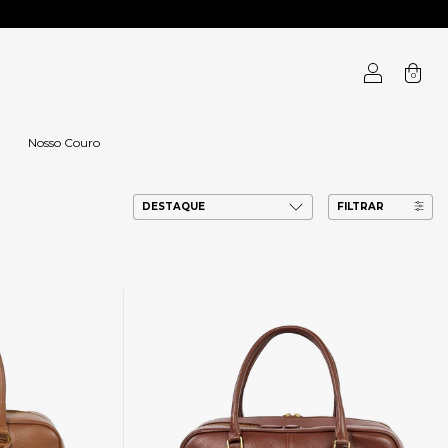
0
Nosso Couro
FILTRAR