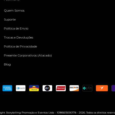
Quem Somos
Suporte
Política de Envio
Trocas e Devoluções
Política de Privacidade
Presente Corporativos (Atacado)
Blog
ght Storytelling Promoção e Eventos Ltda - 10985615000178 - 2026. Todos os direitos reserv