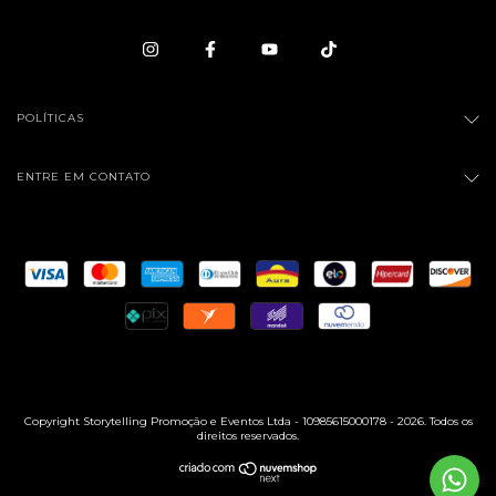
POLÍTICAS
ENTRE EM CONTATO
Copyright Storytelling Promoção e Eventos Ltda - 10985615000178 - 2026. Todos os
direitos reservados.