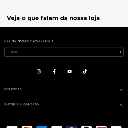
Veja o que falam da nossa loja
ASSINE NOSSA NEWSLETTER
POLÍTICAS
ENTRE EM CONTATO