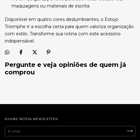
maquiagens ou materiais de escrita.
Disponível em quatro cores deslumbrantes, o Estojo
Triomphe é a escolha certa para quem valoriza organização
com estilo. Transforme sua rotina com este acessório
indispensável.
Pergunte e veja opiniões de quem já
comprou
ASSINE NOSSA NEWSLETTER