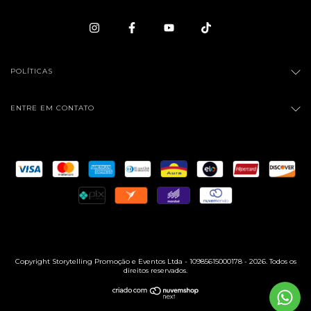
POLÍTICAS
ENTRE EM CONTATO
Copyright Storytelling Promoção e Eventos Ltda - 10985615000178 - 2026. Todos os
direitos reservados.