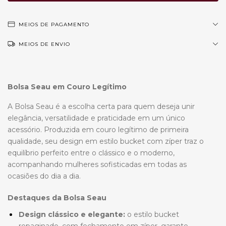
MEIOS DE PAGAMENTO
MEIOS DE ENVIO
Bolsa Seau em Couro Legítimo
A Bolsa Seau é a escolha certa para quem deseja unir
elegância, versatilidade e praticidade em um único
acessório. Produzida em couro legítimo de primeira
qualidade, seu design em estilo bucket com zíper traz o
equilíbrio perfeito entre o clássico e o moderno,
acompanhando mulheres sofisticadas em todas as
ocasiões do dia a dia.
Destaques da Bolsa Seau
Design clássico e elegante:
o estilo bucket