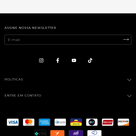
ASSINE NOSSA NEWSLETTER
POLÍTICAS
ENTRE EM CONTATO