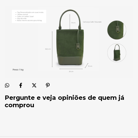
Pergunte e veja opiniões de quem já
comprou