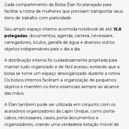
Cada compartimento da Bolsa Élan foi planejado para
facilitar a rotina de mulheres que precisam transportar seus
itens de trabalho com praticidade.
Seu amplo espaço interno acomoda notebook de até
15,6
polegadas
, documentos, agenda, carteira, nécessaire,
carregadores, óculos, garrafa de água e diversos outros
objetos indispensáveis para o dia a dia.
A distribuição interna foi cuidadosamente projetada para
manter tudo organizado e de fácil acesso, evitando que a
bolsa se torne um espaço desorganizado durante a rotina.
Os bolsos internos facilitam a organização de pequenos
objetos e mantêm os itens essenciais sempre ao alcance
das mãos.
A Élan também pode ser utilizada em conjunto com os
acessórios organizadores da Lapin Unique, como porta-
cabos, nécessaires, cases, porta-documentos e
organizadores, criando uma verdadeira estação móvel de