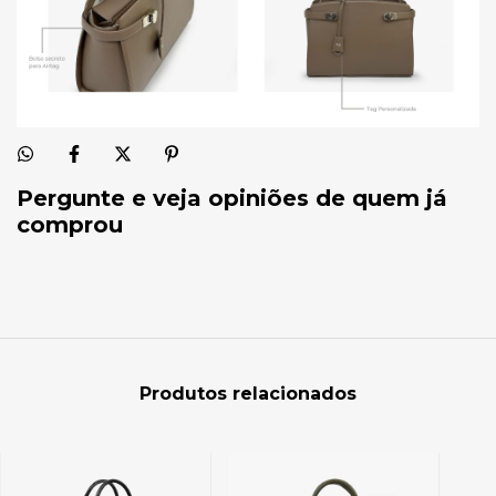
Pergunte e veja opiniões de quem já
comprou
Produtos relacionados