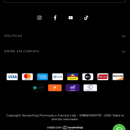
POLÍTICAS
ENTRE EM CONTATO
Copyright Storytelling Promoção e Eventos Ltda - 10985615000178 - 2026. Todos os
direitos reservados.