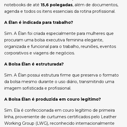
notebooks de até
15,6 polegadas
, além de documentos,
agenda e todos os itens essenciais da rotina profissional.
A Élan é indicada para trabalho?
Sim. A Élan foi criada especialmente para mulheres que
procuram uma bolsa executiva feminina elegante,
organizada e funcional para o trabalho, reuniões, eventos
corporativos e viagens de negócios.
A Bolsa Élan é estruturada?
Sim. A Élan possui estrutura firme que preserva o formato
da bolsa mesmo durante o uso diário, transmitindo uma
imagem sofisticada e profissional.
A Bolsa Élan é produzida em couro legítimo?
Sim. Ela é confeccionada em couro legítimo de primeira
linha, proveniente de curtumes certificados pelo Leather
Working Group (LWG), reconhecido internacionalmente