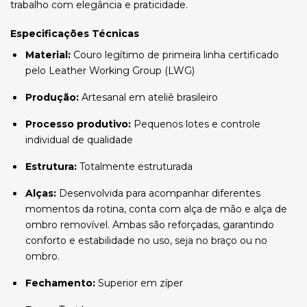
trabalho com elegância e praticidade.
Especificações Técnicas
Material:
Couro legítimo de primeira linha certificado
pelo Leather Working Group (LWG)
Produção:
Artesanal em ateliê brasileiro
Processo produtivo:
Pequenos lotes e controle
individual de qualidade
Estrutura:
Totalmente estruturada
Alças:
Desenvolvida para acompanhar diferentes
momentos da rotina, conta com alça de mão e alça de
ombro removível. Ambas são reforçadas, garantindo
conforto e estabilidade no uso, seja no braço ou no
ombro.
Fechamento:
Superior em zíper