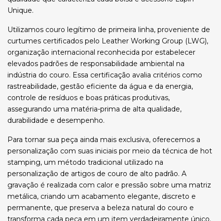
Unique.
Utilizamos couro legítimo de primeira linha, proveniente de
curtumes certificados pelo Leather Working Group (LWG),
organização internacional reconhecida por estabelecer
elevados padrões de responsabilidade ambiental na
indústria do couro. Essa certificação avalia critérios como
rastreabilidade, gestão eficiente da água e da energia,
controle de resíduos e boas práticas produtivas,
assegurando uma matéria-prima de alta qualidade,
durabilidade e desempenho.
Para tornar sua peça ainda mais exclusiva, oferecemos a
personalização com suas iniciais por meio da técnica de hot
stamping, um método tradicional utilizado na
personalização de artigos de couro de alto padrão. A
gravação é realizada com calor e pressão sobre uma matriz
metálica, criando um acabamento elegante, discreto e
permanente, que preserva a beleza natural do couro e
transforma cada peça em um item verdadeiramente único.