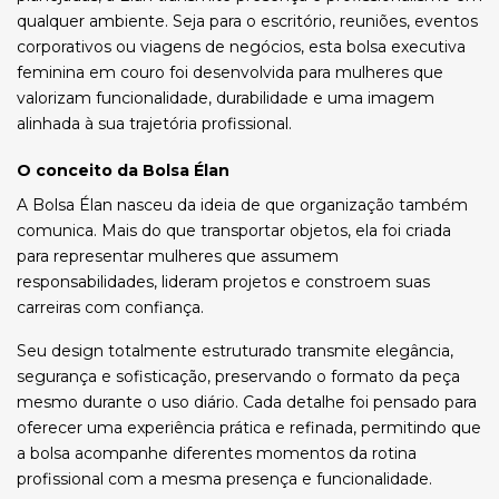
qualquer ambiente. Seja para o escritório, reuniões, eventos
corporativos ou viagens de negócios, esta bolsa executiva
feminina em couro foi desenvolvida para mulheres que
valorizam funcionalidade, durabilidade e uma imagem
alinhada à sua trajetória profissional.
O conceito da Bolsa Élan
A Bolsa Élan nasceu da ideia de que organização também
comunica. Mais do que transportar objetos, ela foi criada
para representar mulheres que assumem
responsabilidades, lideram projetos e constroem suas
carreiras com confiança.
Seu design totalmente estruturado transmite elegância,
segurança e sofisticação, preservando o formato da peça
mesmo durante o uso diário. Cada detalhe foi pensado para
oferecer uma experiência prática e refinada, permitindo que
a bolsa acompanhe diferentes momentos da rotina
profissional com a mesma presença e funcionalidade.