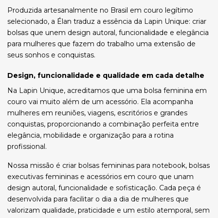
Produzida artesanalmente no Brasil em couro legítimo
selecionado, a Élan traduz a essência da Lapin Unique: criar
bolsas que unem design autoral, funcionalidade e elegância
para mulheres que fazem do trabalho uma extensão de
seus sonhos e conquistas.
Design, funcionalidade e qualidade em cada detalhe
Na Lapin Unique, acreditamos que uma bolsa feminina em
couro vai muito além de um acessório. Ela acompanha
mulheres em reuniões, viagens, escritórios e grandes
conquistas, proporcionando a combinação perfeita entre
elegância, mobilidade e organização para a rotina
profissional.
Nossa missão é criar bolsas femininas para notebook, bolsas
executivas femininas e acessórios em couro que unam
design autoral, funcionalidade e sofisticação. Cada peça é
desenvolvida para facilitar o dia a dia de mulheres que
valorizam qualidade, praticidade e um estilo atemporal, sem