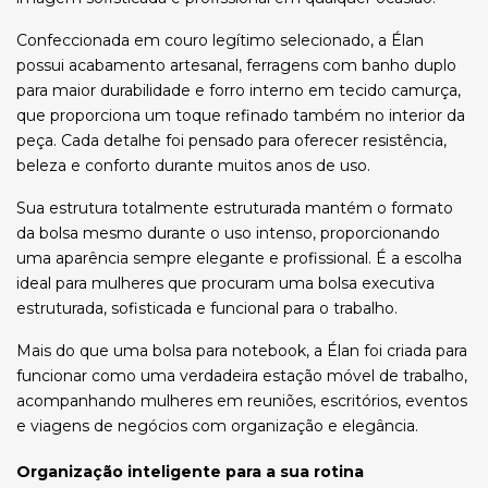
Confeccionada em couro legítimo selecionado, a Élan
possui acabamento artesanal, ferragens com banho duplo
para maior durabilidade e forro interno em tecido camurça,
que proporciona um toque refinado também no interior da
peça. Cada detalhe foi pensado para oferecer resistência,
beleza e conforto durante muitos anos de uso.
Sua estrutura totalmente estruturada mantém o formato
da bolsa mesmo durante o uso intenso, proporcionando
uma aparência sempre elegante e profissional. É a escolha
ideal para mulheres que procuram uma bolsa executiva
estruturada, sofisticada e funcional para o trabalho.
Mais do que uma bolsa para notebook, a Élan foi criada para
funcionar como uma verdadeira estação móvel de trabalho,
acompanhando mulheres em reuniões, escritórios, eventos
e viagens de negócios com organização e elegância.
Organização inteligente para a sua rotina