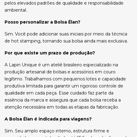
pelos elevados padrões de qualidade e responsabilidade
ambiental.
Posso personalizar a Bolsa Élan?
Sim. Você pode adicionar suas iniciais por meio da técnica
de hot stamping, tornando sua bolsa ainda mais exclusiva.
Por que existe um prazo de produção?
A Lapin Unique é um ateliê brasileiro especializado na
produção artesanal de bolsas e acessórios em couro
legítimo. Trabalhamos com pequenos lotes e capacidade
produtiva limitada para garantir um rigoroso controle de
qualidade em cada peça. Esse cuidado faz parte da
essência da marca e assegura que cada bolsa receba a
atenção necessária em todas as etapas da fabricação.
A Bolsa Élan é indicada para viagens?
Sim. Seu amplo espaço interno, estrutura firme e