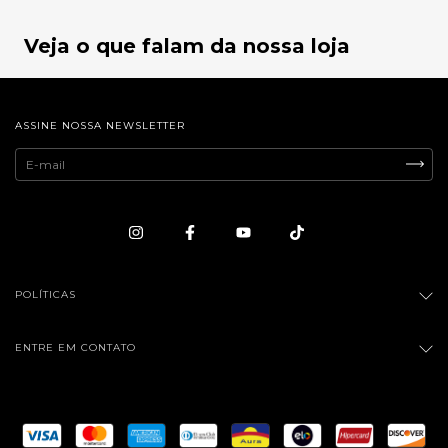
Veja o que falam da nossa loja
ASSINE NOSSA NEWSLETTER
POLÍTICAS
ENTRE EM CONTATO