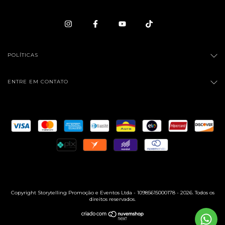
POLÍTICAS
ENTRE EM CONTATO
Copyright Storytelling Promoção e Eventos Ltda - 10985615000178 - 2026. Todos os
direitos reservados.