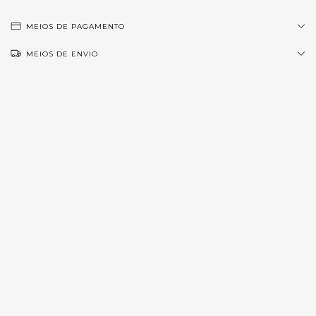
MEIOS DE PAGAMENTO
MEIOS DE ENVIO