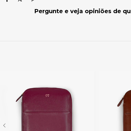
Pergunte e veja opiniões de 