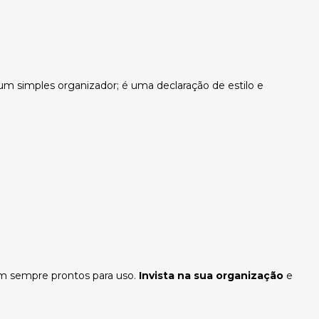
um simples organizador; é uma declaração de estilo e
jam sempre prontos para uso.
Invista na sua organização
e