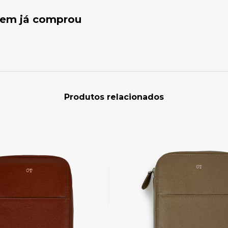
quem já comprou
Produtos relacionados