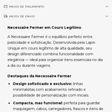
MEIOS DE PAGAMENTO
MEIOS DE ENVIO
Necessaire Fermer em Couro Legítimo
A Necessaire Fermer é o equilíbrio perfeito entre
praticidade e sofisticação. Desenvolvida pela Lapin
Unique em couro legítimo de alta qualidade, seu
design diferenciado combina funcionalidade com
elegância — ideal para organizar itens essenciais no dia
a dia ou durante viagens.
Destaques da Necessaire Fermer
Design sofisticado e exclusivo:
linhas
minimalistas com acabamento refinado e
possibilidade de personalização com iniciais.
Compacta, mas funcional:
perfeita para guardar
maquiagem, cabos, carregadores, frascos e itens de