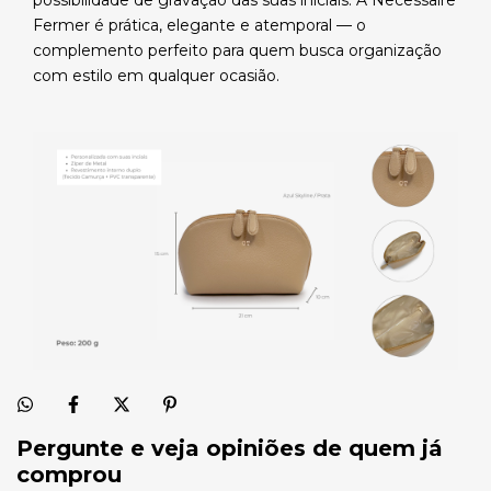
possibilidade de gravação das suas iniciais. A Necessaire
Fermer é prática, elegante e atemporal — o
complemento perfeito para quem busca organização
com estilo em qualquer ocasião.
Pergunte e veja opiniões de quem já
comprou