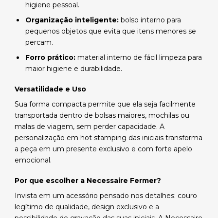
higiene pessoal.
Organização inteligente:
bolso interno para
pequenos objetos que evita que itens menores se
percam.
Forro prático:
material interno de fácil limpeza para
maior higiene e durabilidade.
Versatilidade e Uso
Sua forma compacta permite que ela seja facilmente
transportada dentro de bolsas maiores, mochilas ou
malas de viagem, sem perder capacidade. A
personalização em hot stamping das iniciais transforma
a peça em um presente exclusivo e com forte apelo
emocional.
Por que escolher a Necessaire Fermer?
Invista em um acessório pensado nos detalhes: couro
legítimo de qualidade, design exclusivo e a