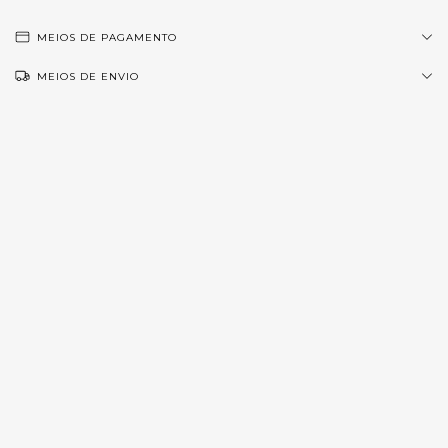
MEIOS DE PAGAMENTO
MEIOS DE ENVIO