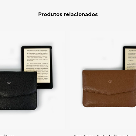
Produtos relacionados