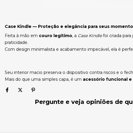
Case Kindle — Proteção e elegância para seus momentos
Feita à mão em
couro legítimo
, a
Case Kindle
foi criada para
praticidade.
Com design minimalista e acabamento impecável, ela é perfe
Seu interior macio preserva o dispositivo contra riscos e o
Mais do que uma simples capa, é um
acessório funcional e
Pergunte e veja opiniões de 