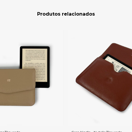
Produtos relacionados