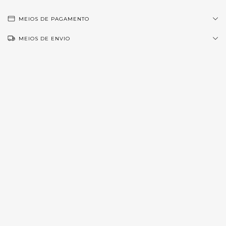
MEIOS DE PAGAMENTO
MEIOS DE ENVIO