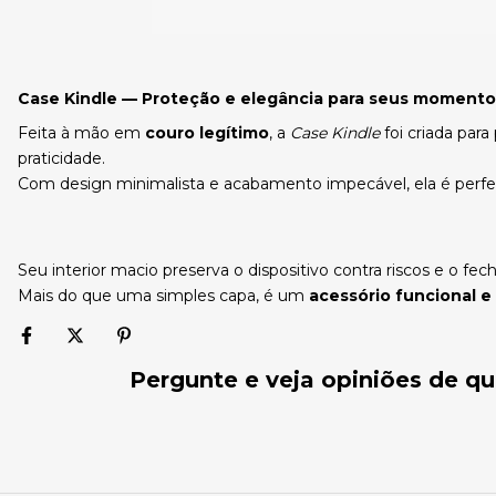
Case Kindle — Proteção e elegância para seus momentos
Feita à mão em
couro legítimo
, a
Case Kindle
foi criada para
praticidade.
Com design minimalista e acabamento impecável, ela é perfe
Seu interior macio preserva o dispositivo contra riscos e o
Mais do que uma simples capa, é um
acessório funcional e
Pergunte e veja opiniões de 