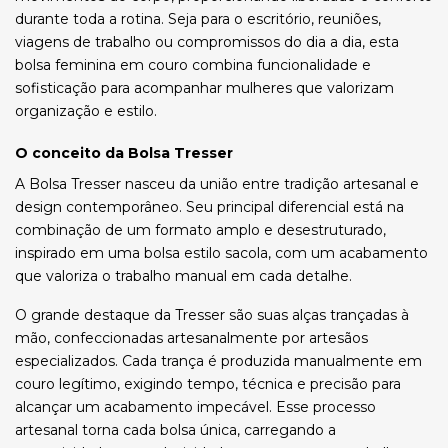
durante toda a rotina. Seja para o escritório, reuniões,
viagens de trabalho ou compromissos do dia a dia, esta
bolsa feminina em couro combina funcionalidade e
sofisticação para acompanhar mulheres que valorizam
organização e estilo.
O conceito da Bolsa Tresser
A Bolsa Tresser nasceu da união entre tradição artesanal e
design contemporâneo. Seu principal diferencial está na
combinação de um formato amplo e desestruturado,
inspirado em uma bolsa estilo sacola, com um acabamento
que valoriza o trabalho manual em cada detalhe.
O grande destaque da Tresser são suas alças trançadas à
mão, confeccionadas artesanalmente por artesãos
especializados. Cada trança é produzida manualmente em
couro legítimo, exigindo tempo, técnica e precisão para
alcançar um acabamento impecável. Esse processo
artesanal torna cada bolsa única, carregando a