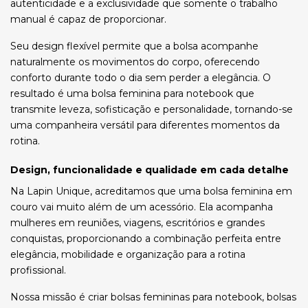
autenticidade e a exclusividade que somente o trabalho
manual é capaz de proporcionar.
Seu design flexível permite que a bolsa acompanhe
naturalmente os movimentos do corpo, oferecendo
conforto durante todo o dia sem perder a elegância. O
resultado é uma bolsa feminina para notebook que
transmite leveza, sofisticação e personalidade, tornando-se
uma companheira versátil para diferentes momentos da
rotina.
Design, funcionalidade e qualidade em cada detalhe
Na Lapin Unique, acreditamos que uma bolsa feminina em
couro vai muito além de um acessório. Ela acompanha
mulheres em reuniões, viagens, escritórios e grandes
conquistas, proporcionando a combinação perfeita entre
elegância, mobilidade e organização para a rotina
profissional.
Nossa missão é criar bolsas femininas para notebook, bolsas