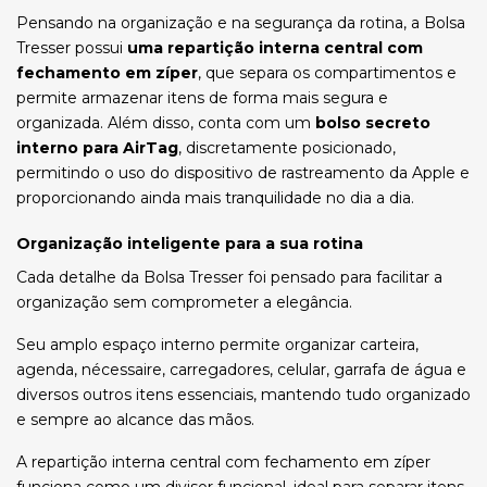
Pensando na organização e na segurança da rotina, a Bolsa
Tresser possui
uma repartição interna central com
fechamento em zíper
, que separa os compartimentos e
permite armazenar itens de forma mais segura e
organizada. Além disso, conta com um
bolso secreto
interno para AirTag
, discretamente posicionado,
permitindo o uso do dispositivo de rastreamento da Apple e
proporcionando ainda mais tranquilidade no dia a dia.
Organização inteligente para a sua rotina
Cada detalhe da Bolsa Tresser foi pensado para facilitar a
organização sem comprometer a elegância.
Seu amplo espaço interno permite organizar carteira,
agenda, nécessaire, carregadores, celular, garrafa de água e
diversos outros itens essenciais, mantendo tudo organizado
e sempre ao alcance das mãos.
A repartição interna central com fechamento em zíper