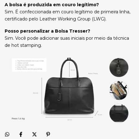
A bolsa é produzida em couro legítimo?
Sim. É confeccionada em couro legítimo de primeira linha,
certificado pelo Leather Working Group (LWG).
Posso personalizar a Bolsa Tresser?
Sim. Você pode adicionar suas iniciais por meio da técnica
de hot stamping.