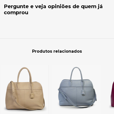
Pergunte e veja opiniões de quem já
comprou
Produtos relacionados