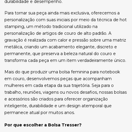
durabilidade e desempenho.
Para tornar sua peça ainda mais exclusiva, oferecemos a
personalização com suas iniciais por meio da técnica de hot
stamping, um método tradicional utilizado na
personalização de artigos de couro de alto padrão. A
gravação é realizada com calor e pressão sobre uma matriz
metálica, criando um acabamento elegante, discreto e
permanente, que preserva a beleza natural do couro e
transforma cada peça em um item verdadeiramente único.
Mais do que produzir uma bolsa feminina para notebook
em couro, desenvolvemos peças que acompanham
mulheres em cada etapa da sua trajetória. Seja para o
trabalho, reuniões, viagens ou novos desafios, nossas bolsas
e acessórios são criados para oferecer organização
inteligente, durabilidade e um design atemporal que
permanece atual por muitos anos.
Por que escolher a Bolsa Tresser?