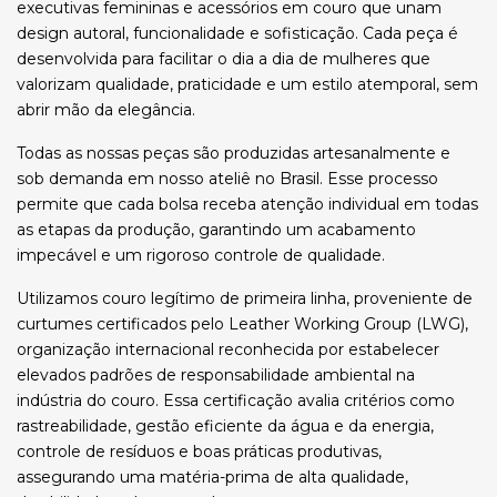
executivas femininas e acessórios em couro que unam
design autoral, funcionalidade e sofisticação. Cada peça é
desenvolvida para facilitar o dia a dia de mulheres que
valorizam qualidade, praticidade e um estilo atemporal, sem
abrir mão da elegância.
Todas as nossas peças são produzidas artesanalmente e
sob demanda em nosso ateliê no Brasil. Esse processo
permite que cada bolsa receba atenção individual em todas
as etapas da produção, garantindo um acabamento
impecável e um rigoroso controle de qualidade.
Utilizamos couro legítimo de primeira linha, proveniente de
curtumes certificados pelo Leather Working Group (LWG),
organização internacional reconhecida por estabelecer
elevados padrões de responsabilidade ambiental na
indústria do couro. Essa certificação avalia critérios como
rastreabilidade, gestão eficiente da água e da energia,
controle de resíduos e boas práticas produtivas,
assegurando uma matéria-prima de alta qualidade,