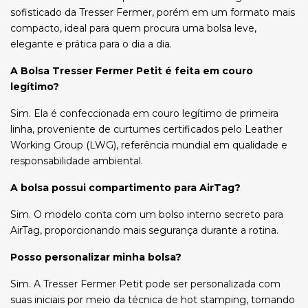
sofisticado da Tresser Fermer, porém em um formato mais
compacto, ideal para quem procura uma bolsa leve,
elegante e prática para o dia a dia.
A Bolsa Tresser Fermer Petit é feita em couro
legítimo?
Sim. Ela é confeccionada em couro legítimo de primeira
linha, proveniente de curtumes certificados pelo Leather
Working Group (LWG), referência mundial em qualidade e
responsabilidade ambiental.
A bolsa possui compartimento para AirTag?
Sim. O modelo conta com um bolso interno secreto para
AirTag, proporcionando mais segurança durante a rotina.
Posso personalizar minha bolsa?
Sim. A Tresser Fermer Petit pode ser personalizada com
suas iniciais por meio da técnica de hot stamping, tornando