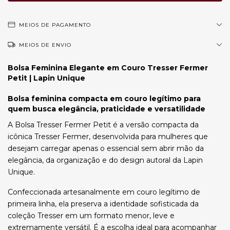
MEIOS DE PAGAMENTO
MEIOS DE ENVIO
Bolsa Feminina Elegante em Couro Tresser Fermer
Petit | Lapin Unique
Bolsa feminina compacta em couro legítimo para
quem busca elegância, praticidade e versatilidade
A Bolsa Tresser Fermer Petit é a versão compacta da
icônica Tresser Fermer, desenvolvida para mulheres que
desejam carregar apenas o essencial sem abrir mão da
elegância, da organização e do design autoral da Lapin
Unique.
Confeccionada artesanalmente em couro legítimo de
primeira linha, ela preserva a identidade sofisticada da
coleção Tresser em um formato menor, leve e
extremamente versátil. É a escolha ideal para acompanhar