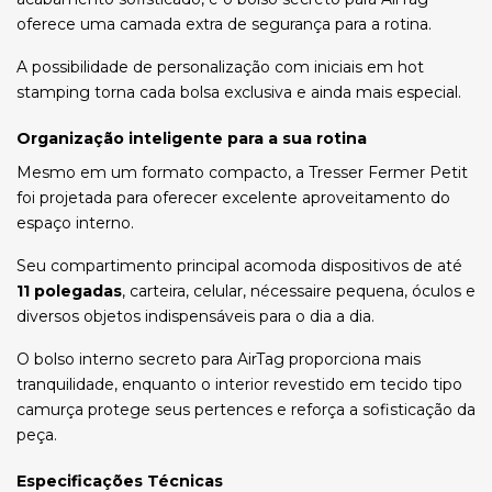
oferece uma camada extra de segurança para a rotina.
A possibilidade de personalização com iniciais em hot
stamping torna cada bolsa exclusiva e ainda mais especial.
Organização inteligente para a sua rotina
Mesmo em um formato compacto, a Tresser Fermer Petit
foi projetada para oferecer excelente aproveitamento do
espaço interno.
Seu compartimento principal acomoda dispositivos de até
11 polegadas
, carteira, celular, nécessaire pequena, óculos e
diversos objetos indispensáveis para o dia a dia.
O bolso interno secreto para AirTag proporciona mais
tranquilidade, enquanto o interior revestido em tecido tipo
camurça protege seus pertences e reforça a sofisticação da
peça.
Especificações Técnicas