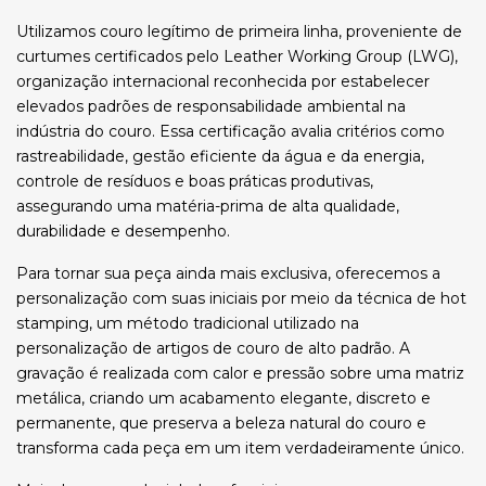
Utilizamos couro legítimo de primeira linha, proveniente de
curtumes certificados pelo Leather Working Group (LWG),
organização internacional reconhecida por estabelecer
elevados padrões de responsabilidade ambiental na
indústria do couro. Essa certificação avalia critérios como
rastreabilidade, gestão eficiente da água e da energia,
controle de resíduos e boas práticas produtivas,
assegurando uma matéria-prima de alta qualidade,
durabilidade e desempenho.
Para tornar sua peça ainda mais exclusiva, oferecemos a
personalização com suas iniciais por meio da técnica de hot
stamping, um método tradicional utilizado na
personalização de artigos de couro de alto padrão. A
gravação é realizada com calor e pressão sobre uma matriz
metálica, criando um acabamento elegante, discreto e
permanente, que preserva a beleza natural do couro e
transforma cada peça em um item verdadeiramente único.