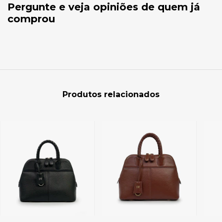
Pergunte e veja opiniões de quem já
comprou
Produtos relacionados