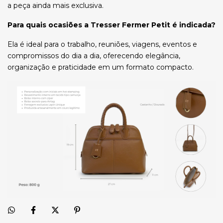
a peça ainda mais exclusiva.
Para quais ocasiões a Tresser Fermer Petit é indicada?
Ela é ideal para o trabalho, reuniões, viagens, eventos e
compromissos do dia a dia, oferecendo elegância,
organização e praticidade em um formato compacto.