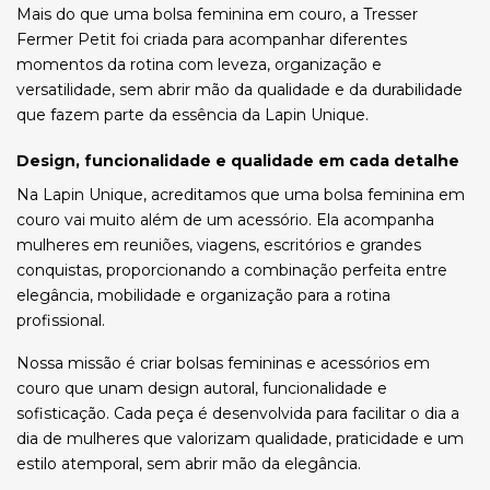
Mais do que uma bolsa feminina em couro, a Tresser
Fermer Petit foi criada para acompanhar diferentes
momentos da rotina com leveza, organização e
versatilidade, sem abrir mão da qualidade e da durabilidade
que fazem parte da essência da Lapin Unique.
Design, funcionalidade e qualidade em cada detalhe
Na Lapin Unique, acreditamos que uma bolsa feminina em
couro vai muito além de um acessório. Ela acompanha
mulheres em reuniões, viagens, escritórios e grandes
conquistas, proporcionando a combinação perfeita entre
elegância, mobilidade e organização para a rotina
profissional.
Nossa missão é criar bolsas femininas e acessórios em
couro que unam design autoral, funcionalidade e
sofisticação. Cada peça é desenvolvida para facilitar o dia a
dia de mulheres que valorizam qualidade, praticidade e um
estilo atemporal, sem abrir mão da elegância.