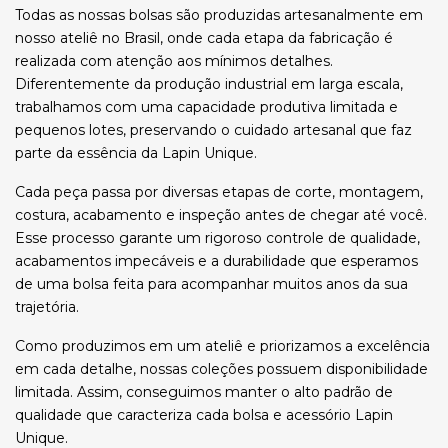
Todas as nossas bolsas são produzidas artesanalmente em
nosso ateliê no Brasil, onde cada etapa da fabricação é
realizada com atenção aos mínimos detalhes.
Diferentemente da produção industrial em larga escala,
trabalhamos com uma capacidade produtiva limitada e
pequenos lotes, preservando o cuidado artesanal que faz
parte da essência da Lapin Unique.
Cada peça passa por diversas etapas de corte, montagem,
costura, acabamento e inspeção antes de chegar até você.
Esse processo garante um rigoroso controle de qualidade,
acabamentos impecáveis e a durabilidade que esperamos
de uma bolsa feita para acompanhar muitos anos da sua
trajetória.
Como produzimos em um ateliê e priorizamos a excelência
em cada detalhe, nossas coleções possuem disponibilidade
limitada. Assim, conseguimos manter o alto padrão de
qualidade que caracteriza cada bolsa e acessório Lapin
Unique.