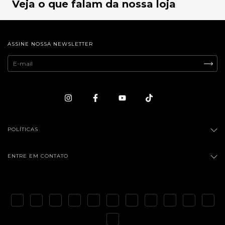
Veja o que falam da nossa loja
ASSINE NOSSA NEWSLETTER
POLÍTICAS
ENTRE EM CONTATO