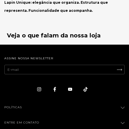
Lapin Unique: elegância que organiza. Estrutura que
representa. Funcionalidade que acompanha.
Veja o que falam da nossa loja
ASSINE NOSSA NEWSLETTER
POLÍTICAS
ENTRE EM CONTATO