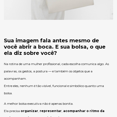
Sua imagem fala antes mesmo de
você abrir a boca. E sua bolsa, o que
ela diz sobre você?
Na rotina de uma mulher profissional, cada escolha comunica algo. As
palavras, os gestos, a postura — e também os objetos que a
acompanham.
Entre eles, nenhum é tão visível, funcional e simbólico quanto uma
bolsa.
A melhor bolsa executiva não é apenas bonita.
Ela precisa
organizar
,
representar
,
acompanhar o ritmo da