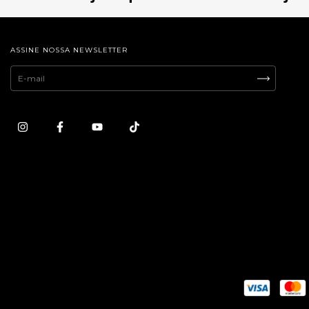
ASSINE NOSSA NEWSLETTER