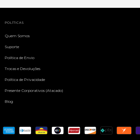
POLÍTICAS
Quem Somos
Suporte
Política de Envio
Trocas e Devoluções
Política de Privacidade
Presente Corporativos (Atacado)
Blog