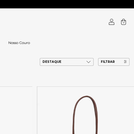
0
Nosso Couro
FILTRAR