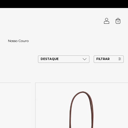
0
Nosso Couro
FILTRAR