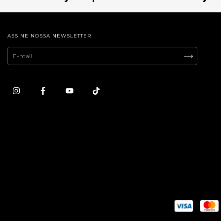
ASSINE NOSSA NEWSLETTER