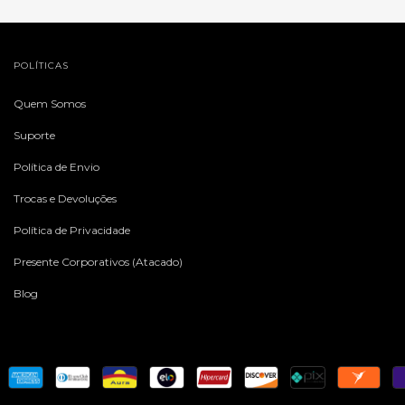
POLÍTICAS
Quem Somos
Suporte
Política de Envio
Trocas e Devoluções
Política de Privacidade
Presente Corporativos (Atacado)
Blog