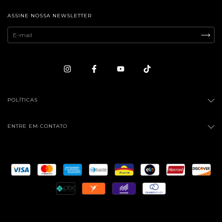
ASSINE NOSSA NEWSLETTER
POLÍTICAS
ENTRE EM CONTATO