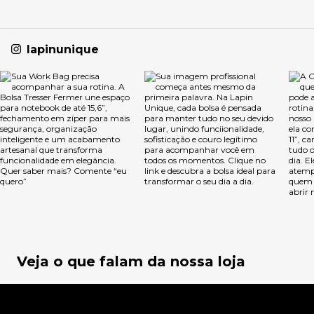
lapinunique
Veja o que falam da nossa loja