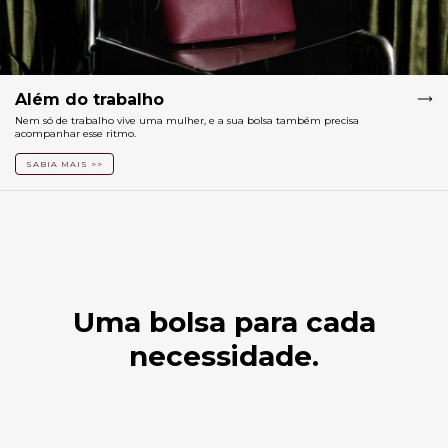
Além do trabalho
Nem só de trabalho vive uma mulher, e a sua bolsa também precisa
acompanhar esse ritmo.
SABIA MAIS >>
Uma bolsa para cada
necessidade.