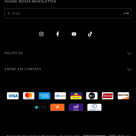
ASSINE NOSSA NEWSLETTER
POLÍTICAS
ENTRE EM CONTATO