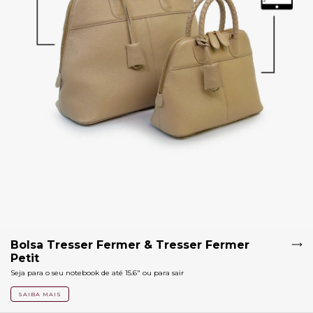
Bolsa Tresser Fermer & Tresser Fermer
Petit
Seja para o seu notebook de até 15.6" ou para sair
SAIBA MAIS