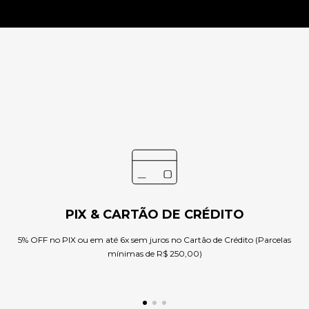
PIX & CARTÃO DE CRÉDITO
5% OFF no PIX ou em até 6x sem juros no Cartão de Crédito (Parcelas
mínimas de R$ 250,00)